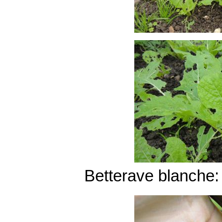
Betterave blanche: