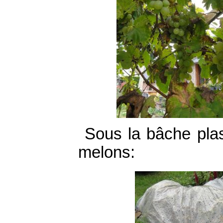
Sous la bâche plas
melons: