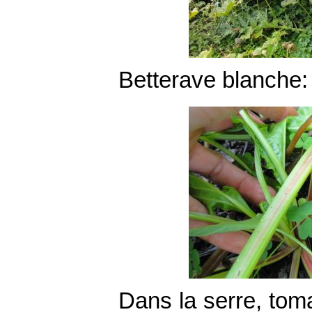
Betterave blanche:
Dans la serre, tom