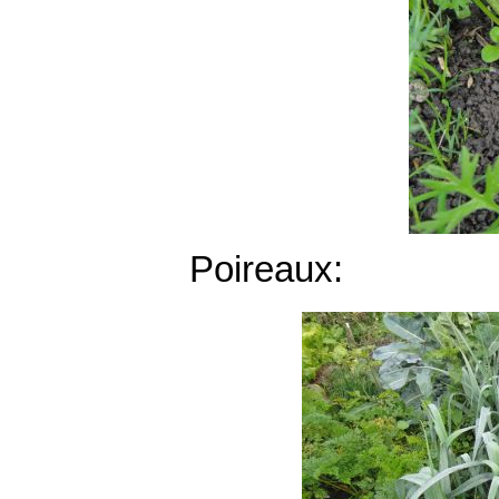
Poireaux: