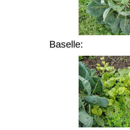
Baselle: