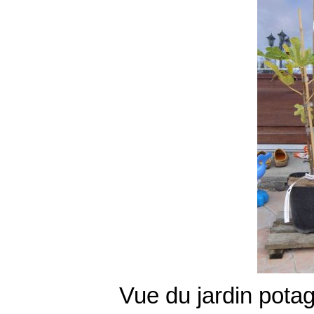
Vue du jardin potag