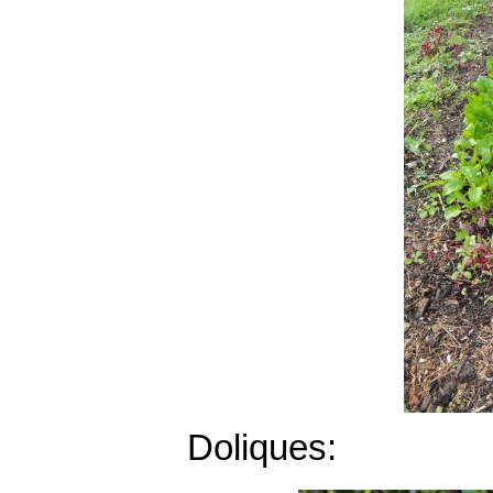
Doliques: