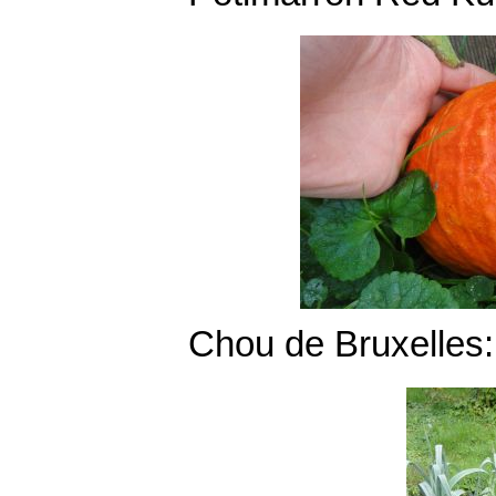
Chou de Bruxelles: