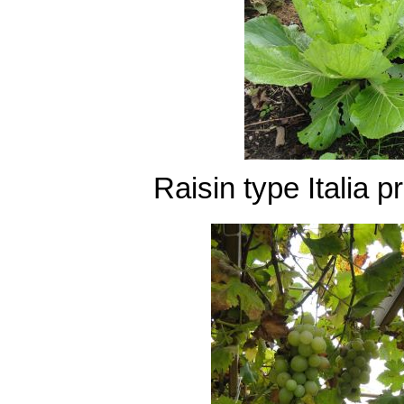
Raisin type Italia 