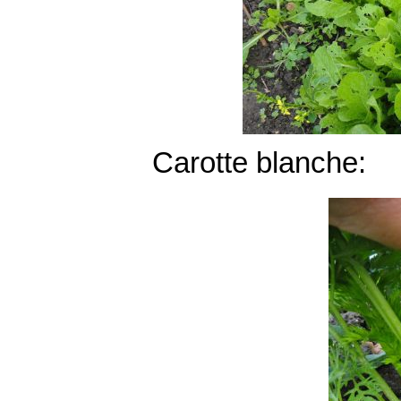
Carotte blanche: