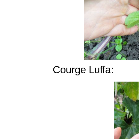
Courge Luffa: