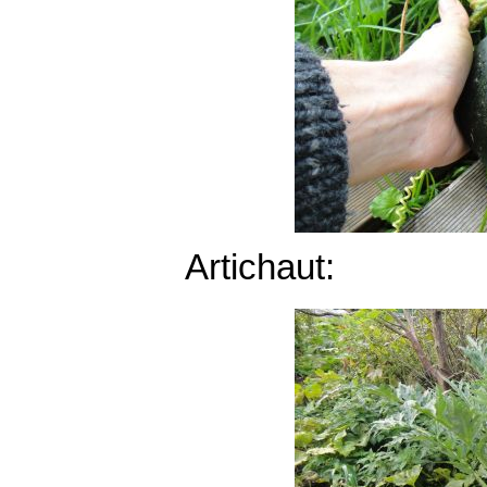
Artichaut: