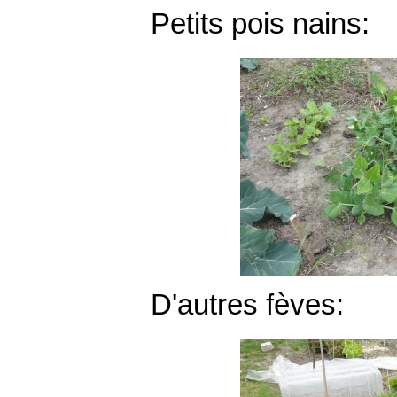
Petits pois nains:
D'autres fèves: