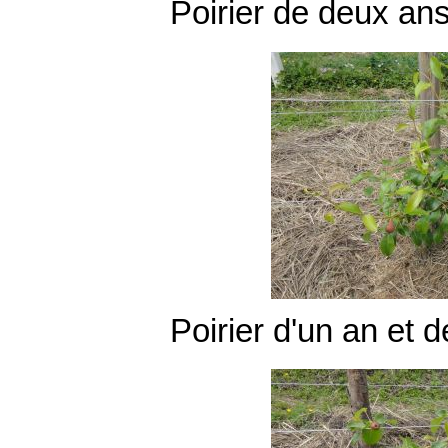
Poirier de deux ans
Poirier d'un an et d