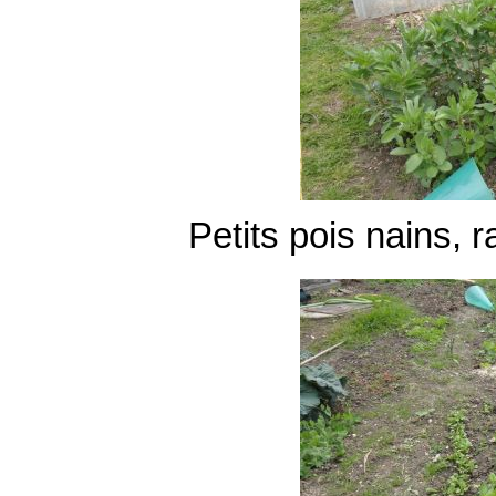
Petits pois nains, r