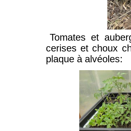
Tomates et auberg
cerises et choux chi
plaque à alvéoles: