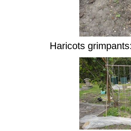
Haricots grimpants