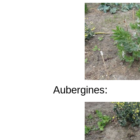
Aubergines: