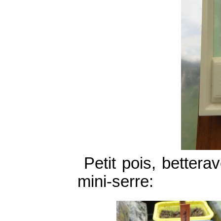
Petit pois, bettera
mini-serre: