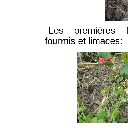
Les premières f
fourmis et limaces: