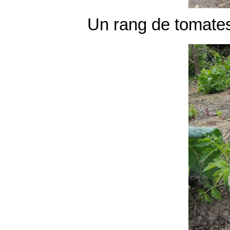
Un rang de tomates