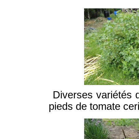
Diverses variétés 
pieds de tomate cer