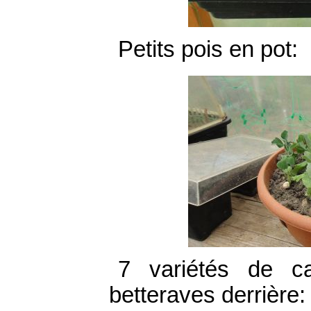
Petits pois en pot:
7 variétés de c
betteraves derrière: