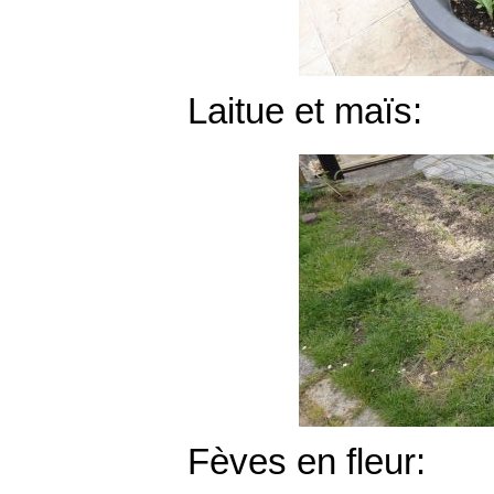
Laitue et maïs:
Fèves en fleur: