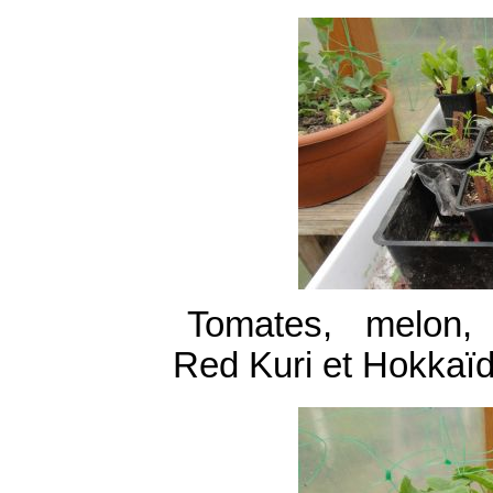
Tomates, melon, 
Red Kuri et Hokkaïd